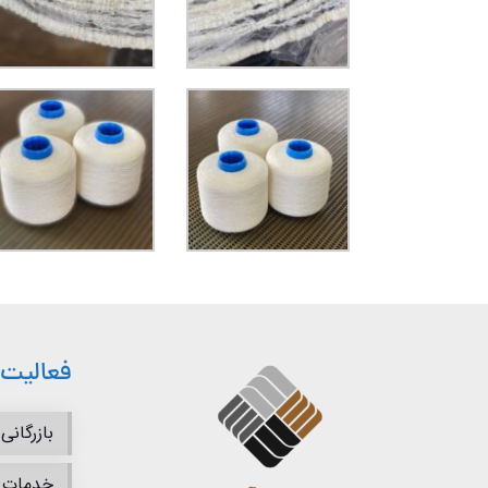
فعالیت 
بازرگانی
خدمات