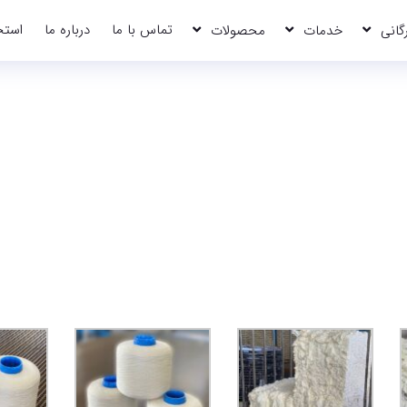
تماس با ما
درباره ما
استخ
رگانی
خدمات
محصولات