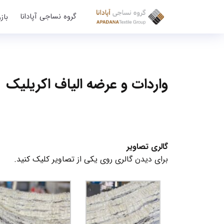
گروه نساجی آپادانا
باز
واردات و عرضه الیاف اکریلیک
گالری تصاویر
برای دیدن گالری روی یکی از تصاویر کلیک کنید.