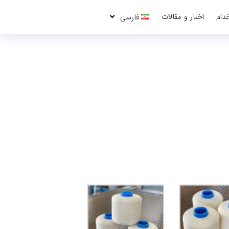
دام
اخبار و مقالات
فارسی