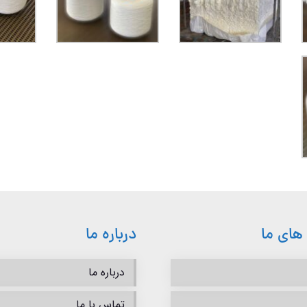
های ما
درباره ما
درباره ما
تماس با ما