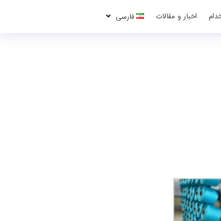
دام
اخبار و مقالات
فارسی