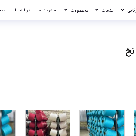
تماس با ما
درباره ما
استخ
رگانی
خدمات
محصولات
نخ