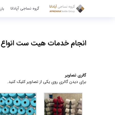
گروه نساجی آپادانا
باز
انجام خدمات هیت ست انواع 
گالری تصاویر
برای دیدن گالری روی یکی از تصاویر کلیک کنید.