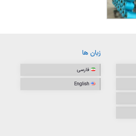
زبان ها
فارسی
English