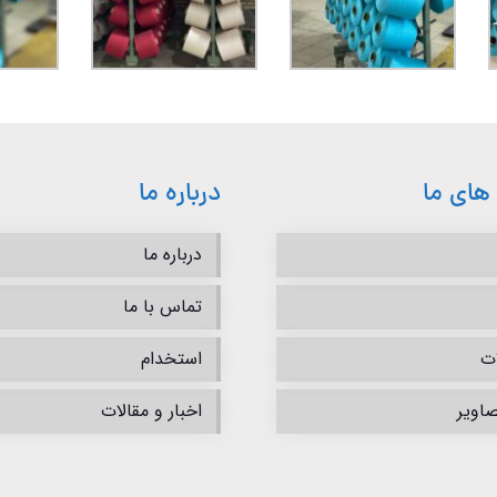
های ما
درباره ما
درباره ما
تماس با ما
ت
استخدام
صاویر
اخبار و مقالات