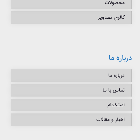
محصولات
گالری تصاویر
درباره ما
درباره ما
تماس با ما
استخدام
اخبار و مقالات