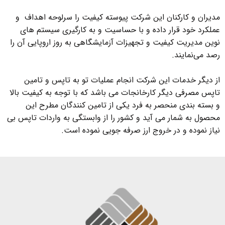
مدیران و کارکنان این شرکت پیوسته کیفیت را سرلوحه اهداف و
عملکرد خود قرار داده و با حساسیت و به کارگیری سیستم های
نوین مدیریت کیفیت و تجهیزات آزمایشگاهی به روز اروپایی آن را
رصد می‌نمایند.
از دیگر خدمات این شرکت انجام عملیات تو به تاپس و تامین
تاپس مصرفی دیگر کارخانجات می باشد که با توجه به کیفیت بالا
و بسته بندی منحصر به فرد یکی از تامین کنندگان مطرح این
محصول به شمار می آید و کشور را از وابستگی به واردات تاپس بی
نیاز نموده و در خروج ارز صرفه جویی نموده است.