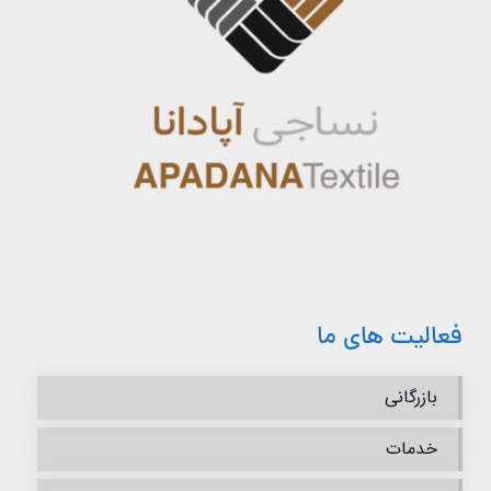
فعالیت های ما
بازرگانی
خدمات